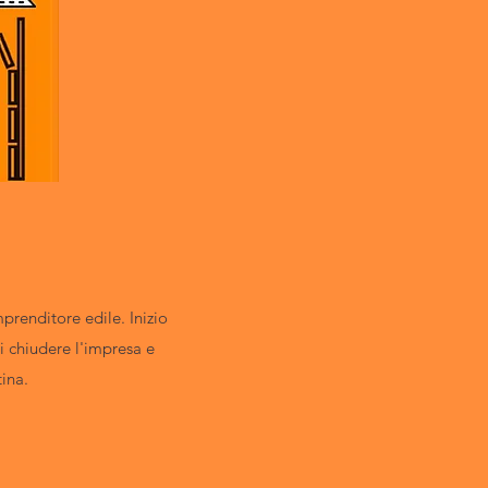
prenditore edile. Inizio
i chiudere l'impresa e
tina.