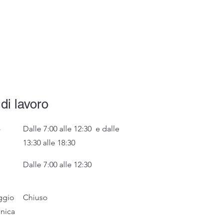
 di lavoro
-
Dalle 7:00 alle 12:30 e dalle
13:30 alle 18:30
Dalle 7:00 alle 12:30
ggio
Chiuso
nica