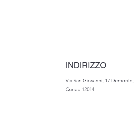
INDIRIZZO
Via San Giovanni, 17 Demonte,
Cuneo 12014