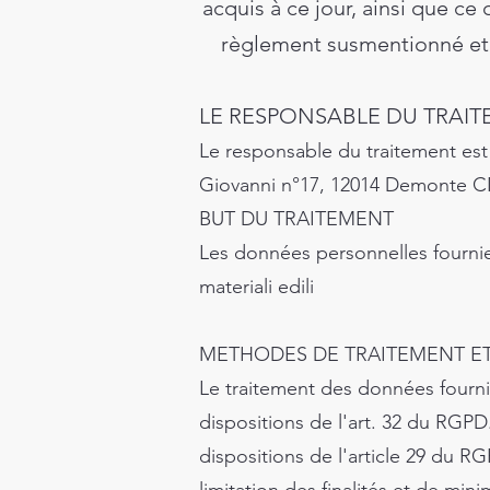
acquis à ce jour, ainsi que ce
règlement susmentionné et d
LE RESPONSABLE DU TRAI
Le responsable du traitement est "
Giovanni n°17, 12014 Demonte C
BUT DU TRAITEMENT
Les données personnelles fournie
materiali edili
METHODES DE TRAITEMENT E
Le traitement des données fourni
dispositions de l'art. 32 du RGP
dispositions de l'article 29 du 