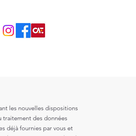
nt les nouvelles dispositions
 au traitement des données
s déjà fournies par vous et