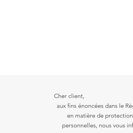
Cher client,
aux fins énoncées dans le Rè
en matière de protection 
personnelles, nous vous in